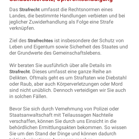
Das
umfasst die Rechtsnormen eines
Strafrecht
Landes, die bestimmte Handlungen verbieten und bei
jeglicher Zuwiderhandlung als Folge eine Strafe
verknüpfen.
Ziel des
ist insbesondere der Schutz von
Strafrechtes
Leben und Eigentum sowie Sicherheit des Staates und
der Grundwerte des Gemeinschaftslebens.
Wir beraten Sie ausführlich über alle Details im
. Dieses umfasst eine ganze Reihe an
Strafrecht
Delikten. Oftmals geht es um Straftaten wie Diebstahl
oder Raub, aber auch Körperverletzungen oder Mord
sind nicht unüblich. Dennoch verteidigen wir Sie auch
in solchen Fällen.
Bevor Sie sich durch Vernehmung von Polizei oder
Staatsanwaltschaft mit Teilaussagen Nachteile
verschaffen, können Sie durch uns Einsicht in die
behördlichen Ermittlungsakten bekommen. So wissen
Sie um den Stand der Dinge und können dadurch